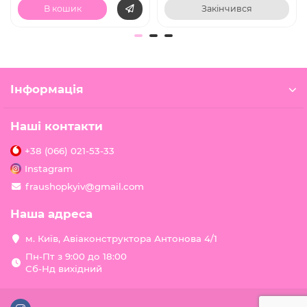
В кошик
Закінчився
Інформація
Наші контакти
+38 (066) 021-53-33
Instagram
fraushopkyiv@gmail.com
Наша адреса
м. Київ, Авіаконструктора Антонова 4/1
Пн-Пт з 9:00 до 18:00
Сб-Нд вихідний