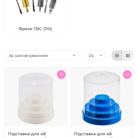
Фрези ТВС (110)
Підставка для 48
Підставка для 48