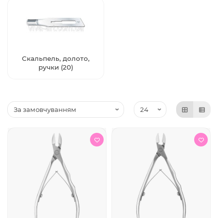
Скальпель, долото,
ручки (20)