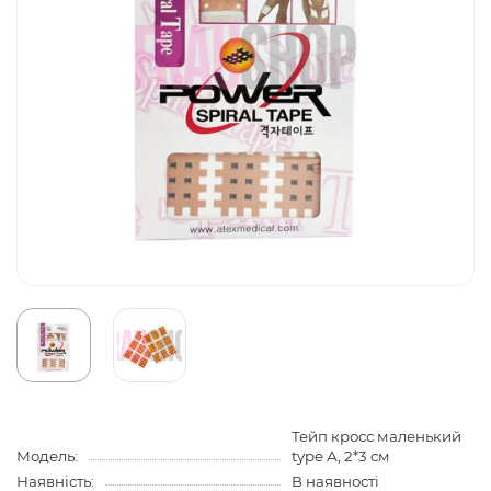
Тейп кросс маленький
Модель:
type А, 2*3 см
Наявність:
В наявності