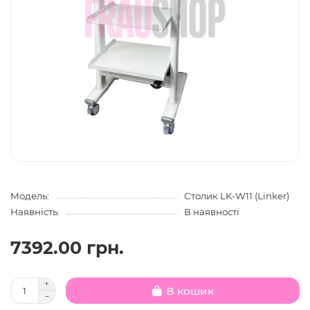
Модель:
Столик LK-W11 (Linker)
Наявність:
В наявності
7392.00 грн.
В кошик