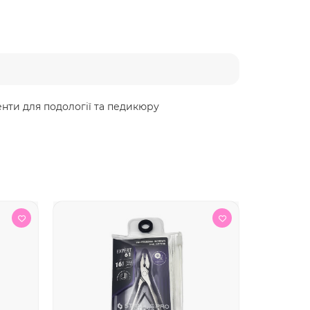
енти для подології та педикюру