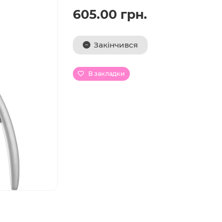
605.00 грн.
Закінчився
В закладки