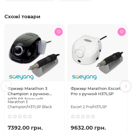
Схожі товари
Фрезер Marathon 3
Фрезер Marathon Escort 2
Champion з ручкою
Pro з ручкой H37LSP
H37LSP (Чорний)
Marathon 3
Champion/H37LSP Black
Escort 2 Pro/H37LSP
7392.00 грн.
9632.00 грн.