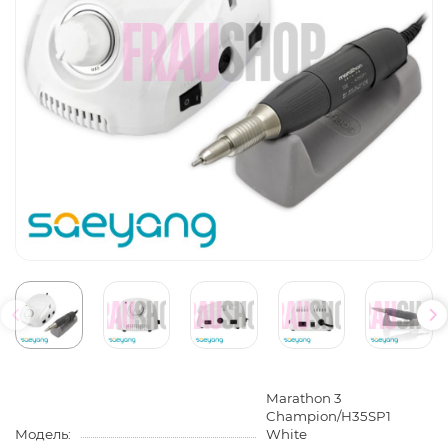
Marathon 3
Champion/H35SP1
Модель:
White