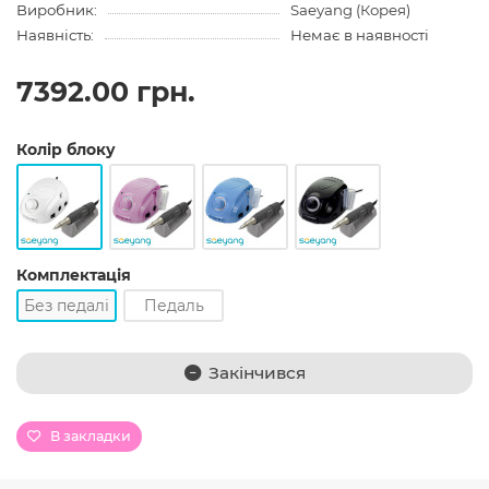
Виробник:
Saeyang (Корея)
Наявність:
Немає в наявності
7392.00 грн.
Колір блоку
Комплектація
Без педалі
Педаль
Закінчився
В закладки