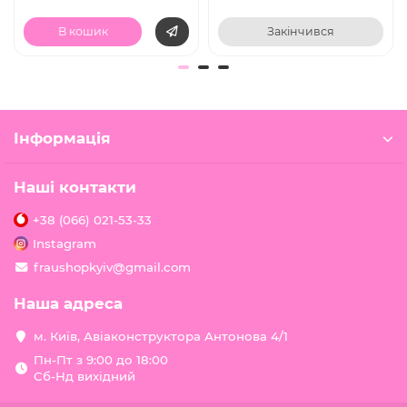
В кошик
Закінчився
Інформація
Наші контакти
+38 (066) 021-53-33
Instagram
fraushopkyiv@gmail.com
Наша адреса
м. Київ, Авіаконструктора Антонова 4/1
Пн-Пт з 9:00 до 18:00
Сб-Нд вихідний