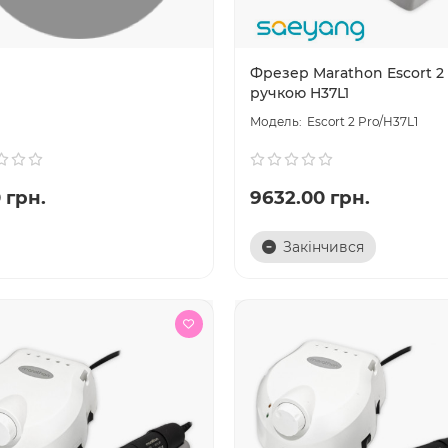
Фрезер Marathon Escort 2 
ручкою H37L1
Escort 2 Pro/H37L1
 грн.
9632.00 грн.
Закінчився